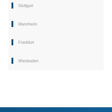
Stuttgart
Mannheim
Frankfurt
Wiesbaden