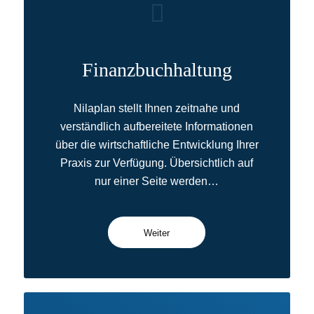
Finanzbuchhaltung
Nilaplan stellt Ihnen zeitnahe und
verständlich aufbereitete Informationen
über die wirtschaftliche Entwicklung Ihrer
Praxis zur Verfügung. Übersichtlich auf
nur einer Seite werden…
Weiter