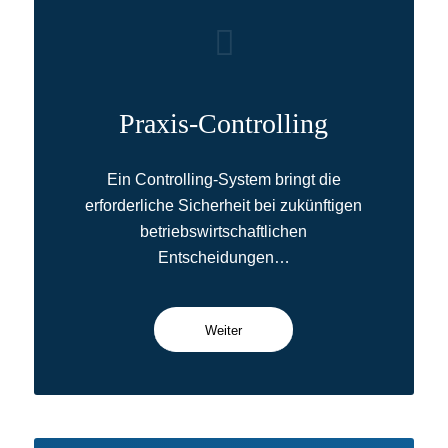
Praxis-Controlling
Ein Controlling-System bringt die
erforderliche Sicherheit bei zukünftigen
betriebswirtschaftlichen
Entscheidungen…
Weiter