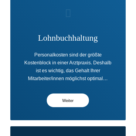
Lohnbuchhaltung
Personalkosten sind der größte
Kostenblock in einer Arztpraxis. Deshalb
ist es wichtig, das Gehalt Ihrer
Mitarbeiter/innen möglichst optimal…
Weiter