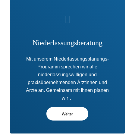
Niederlassungsberatung
Mit unserem Niederlassungsplanungs-
Programm sprechen wir alle
niederlassungswilligen und
praxisübernehmenden Ärztinnen und
Ärzte an. Gemeinsam mit Ihnen planen
wir…
Weiter