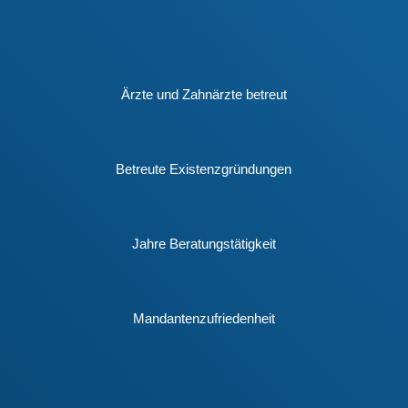
Ärzte und Zahnärzte betreut
Betreute Existenzgründungen
Jahre Beratungstätigkeit
Mandantenzufriedenheit