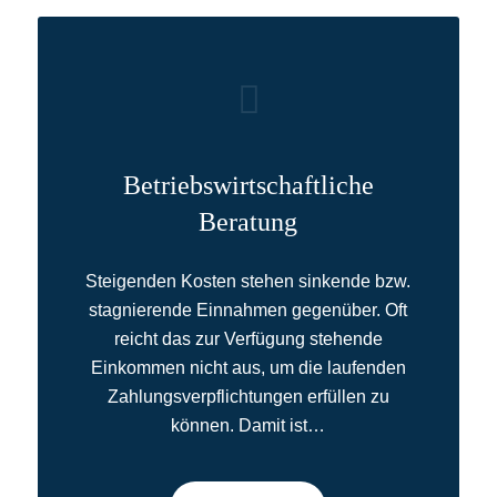
Betriebswirtschaftliche
Beratung
Steigenden Kosten stehen sinkende bzw.
stagnierende Einnahmen gegenüber. Oft
reicht das zur Verfügung stehende
Einkommen nicht aus, um die laufenden
Zahlungsverpflichtungen erfüllen zu
können. Damit ist…