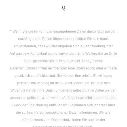
* Wenn Sie die im Formular eingegebenen Daten durch Klick auf den
nachfolgenden Button übersenden, erklären Sie sich damit
einverstanden, dass wir Ihre Angaben für die Beantwortung Ihrer
Anfrage bzw. Kontaktaufnahme verwenden. Eine Weitergabe an Dritte
findet grundsätzlich nicht statt, es sei denn geltende
Datenschutzvorschriften rechtfertigen eine Übertragung oder wir dazu
gesetzlich verpflichtet sind. Sie können Ihre erteilte Einwilligung
jederzeit mit Wirkung für die Zukunft widerrufen. Im Falle des
Widerrufs werden Ihre Daten umgehend gelöscht. Ihre Daten werden
ansonsten gelöscht, wenn wir Ihre Anfrage bearbeitet haben oder der
Zweck der Speicherung entfallen ist. Sie können sich jederzeit über
die zu Ihrer Person gespeicherten Daten informieren. Weitere
Informationen zum Datenschutz finden Sie auch in der