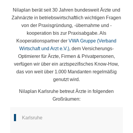
Nilaplan berät seit 30 Jahren bundesweit Ärzte und
Zahnärzte in betriebswirtschaftlich wichtigen Fragen
von der Praxisgründung, -übernahme und -
kooperation bis zur Praxisabgabe. Als
Kooperationspartner der
VWA Gruppe (Verband
Wirtschaft und Arzt e.V.)
, dem Versicherungs-
Optimierer für Ärzte, Firmen & Privatpersonen,
verfügen wir über ein arztspezifisches Know-How,
das von weit über 1.000 Mandanten regelmäßig
genutzt wird.
Nilaplan Karlsruhe betreut Ärzte in folgenden
Großräumen:
Karlsruhe