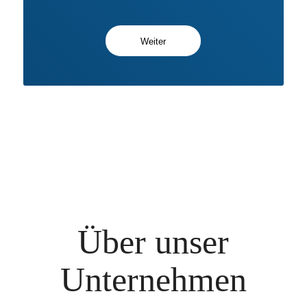
Weiter
Über unser
Unternehmen