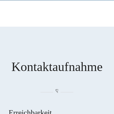
Kontaktaufnahme
Erreichbarkeit