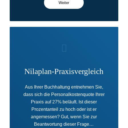
Weiter
Nilaplan-Praxisvergleich
Aus Ihrer Buchhaltung entnehmen Sie,
dass sich die Personalkostenquote Ihrer
Praxis auf 27% beläuft. Ist dieser
Prozentanteil zu hoch oder ist er
angemessen? Gut, wenn Sie zur
Beantwortung dieser Frage…