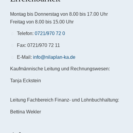
Montag bis Donnerstag von 8.00 bis 17.00 Uhr
Freitag von 8.00 bis 15.00 Uhr
Telefon:
0721/970 72 0
Fax: 0721/970 72 11
E-Mail:
info@nilaplan-ka.de
Kaufmännische Leitung und Rechnungswesen:
Tanja Eckstein
Leitung Fachbereich Finanz- und Lohnbuchhaltung:
Bettina Wekler