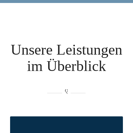
Unsere Leistungen
im Überblick