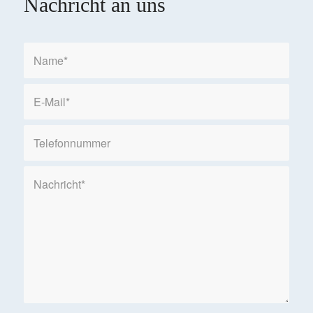
Nachricht an uns