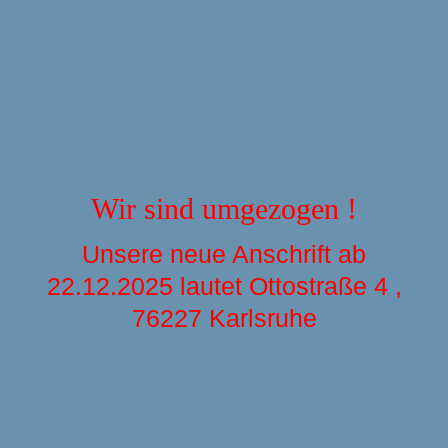
Wir sind umgezogen !
Unsere neue Anschrift ab
22.12.2025 lautet Ottostraße 4 ,
76227 Karlsruhe