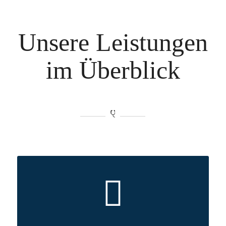
Unsere Leistungen
im Überblick