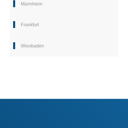
Mannheim
Frankfurt
Wiesbaden