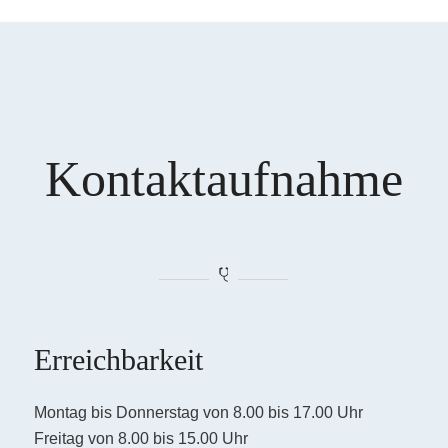
Kontaktaufnahme
Erreichbarkeit
Montag bis Donnerstag von 8.00 bis 17.00 Uhr
Freitag von 8.00 bis 15.00 Uhr