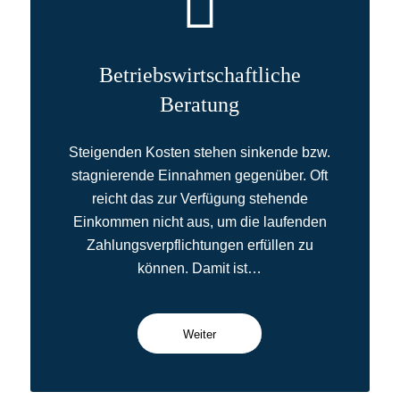
Betriebswirtschaftliche
Beratung
Steigenden Kosten stehen sinkende bzw.
stagnierende Einnahmen gegenüber. Oft
reicht das zur Verfügung stehende
Einkommen nicht aus, um die laufenden
Zahlungsverpflichtungen erfüllen zu
können. Damit ist…
Weiter