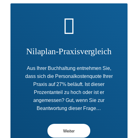
Nilaplan-Praxisvergleich
Aus Ihrer Buchhaltung entnehmen Sie,
dass sich die Personalkostenquote Ihrer
Praxis auf 27% beläuft. Ist dieser
Prozentanteil zu hoch oder ist er
angemessen? Gut, wenn Sie zur
Beantwortung dieser Frage…
Weiter