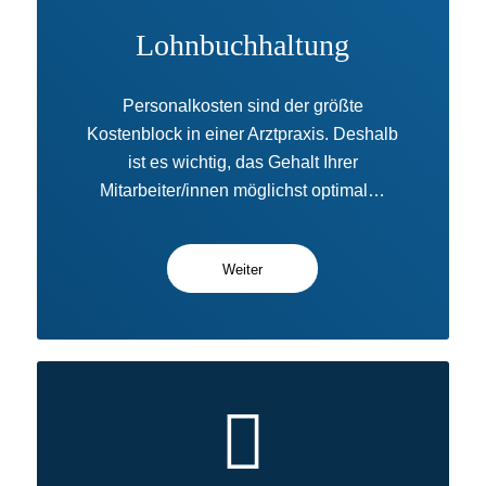
Lohnbuchhaltung
Personalkosten sind der größte
Kostenblock in einer Arztpraxis. Deshalb
ist es wichtig, das Gehalt Ihrer
Mitarbeiter/innen möglichst optimal…
Weiter