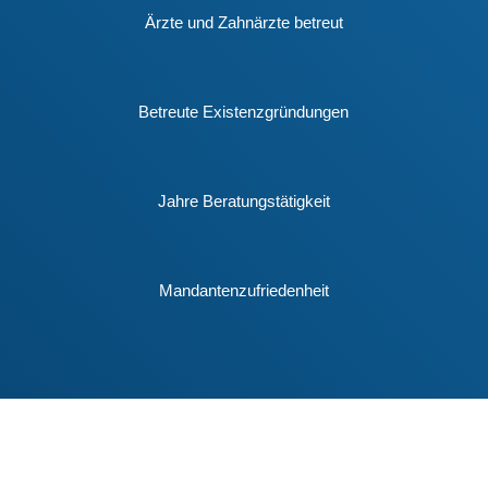
Ärzte und Zahnärzte betreut
Betreute Existenzgründungen
Jahre Beratungstätigkeit
Mandantenzufriedenheit