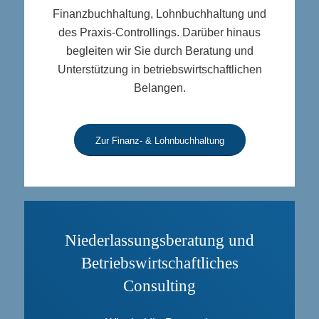
Finanzbuchhaltung, Lohnbuchhaltung und
des Praxis-Controllings. Darüber hinaus
begleiten wir Sie durch Beratung und
Unterstützung in betriebswirtschaftlichen
Belangen.
Zur Finanz- & Lohnbuchhaltung
Niederlassungsberatung und
Betriebswirtschaftliches
Consulting