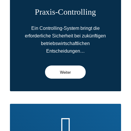
Praxis-Controlling
Ein Controlling-System bringt die
erforderliche Sicherheit bei zukünftigen
betriebswirtschaftlichen
Entscheidungen…
Weiter