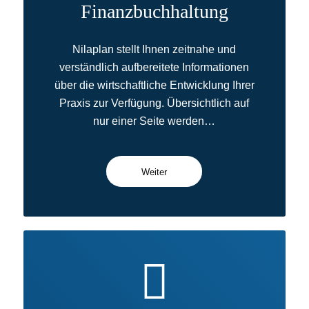
Finanzbuchhaltung
Nilaplan stellt Ihnen zeitnahe und
verständlich aufbereitete Informationen
über die wirtschaftliche Entwicklung Ihrer
Praxis zur Verfügung. Übersichtlich auf
nur einer Seite werden…
Weiter