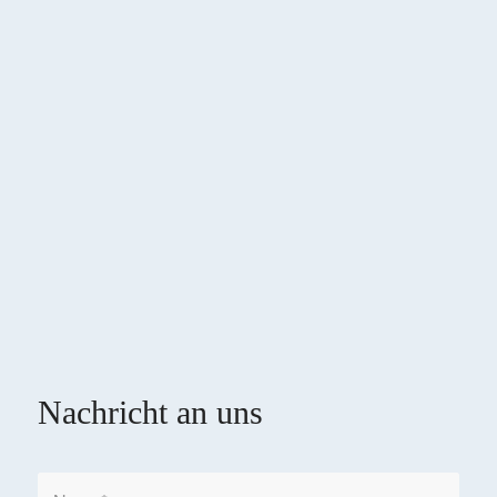
Nachricht an uns