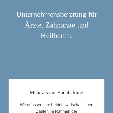
Unternehmensberatung für
Ärzte, Zahnärzte und
Heilberufe
Mehr als nur Buchhaltung
Wir erfassen Ihre betriebswirtschaftlichen
Zahlen im Rahmen der