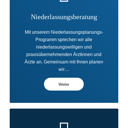
Niederlassungsberatung
Mit unserem Niederlassungsplanungs-
Programm sprechen wir alle
niederlassungswilligen und
praxisübernehmenden Ärztinnen und
Ärzte an. Gemeinsam mit Ihnen planen
wir…
Weiter