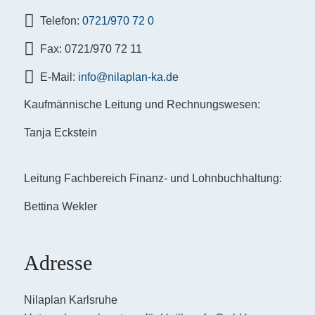
Telefon:
0721/970 72 0
Fax: 0721/970 72 11
E-Mail:
info@nilaplan-ka.de
Kaufmännische Leitung und Rechnungswesen:
Tanja Eckstein
Leitung Fachbereich Finanz- und Lohnbuchhaltung:
Bettina Wekler
Adresse
Nilaplan Karlsruhe