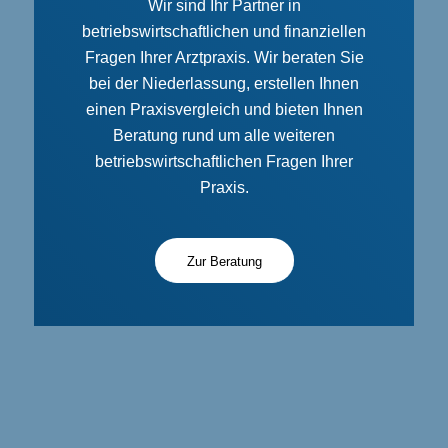
Wir sind Ihr Partner in
betriebswirtschaftlichen und finanziellen
Fragen Ihrer Arztpraxis. Wir beraten Sie
bei der Niederlassung, erstellen Ihnen
einen Praxisvergleich und bieten Ihnen
Beratung rund um alle weiteren
betriebswirtschaftlichen Fragen Ihrer
Praxis.
Zur Beratung