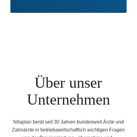
Über unser
Unternehmen
Nilaplan berät seit 30 Jahren bundesweit Ärzte und
Zahnärzte in betriebswirtschaftlich wichtigen Fragen